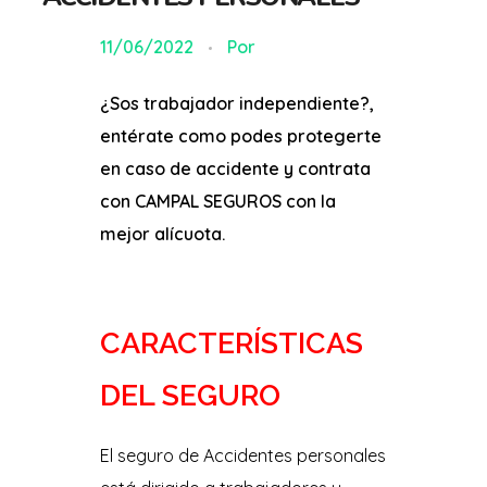
11/06/2022
Por
¿
Sos trabajador independiente?,
entérate como podes protegerte
en caso de accidente y contrata
con CAMPAL SEGUROS con la
mejor alícuota.
CARACTERÍSTICAS
DEL SEGURO
El seguro de Accidentes personales