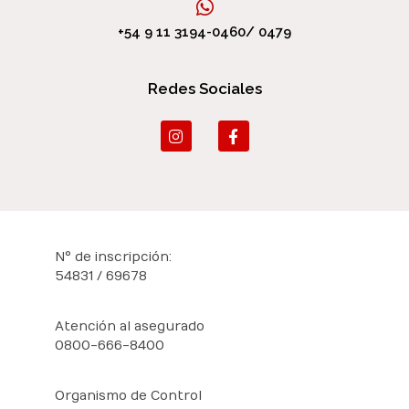
+54 9 11 3194-0460/ 0479
Redes Sociales
N° de inscripción:
54831 / 69678
Atención al asegurado
0800-666-8400
Organismo de Control