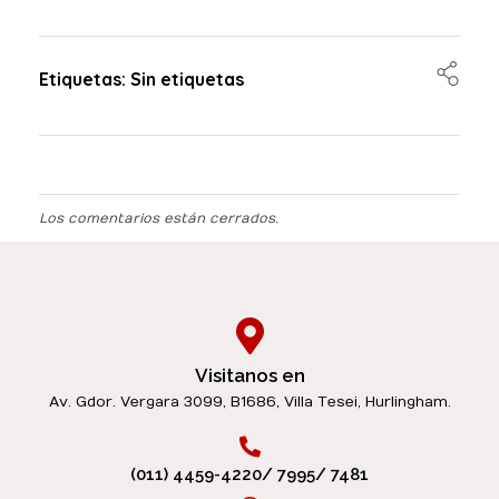
Etiquetas: Sin etiquetas
Los comentarios están cerrados.
Visitanos en
Av. Gdor. Vergara 3099, B1686, Villa Tesei, Hurlingham.
(011) 4459-4220/ 7995/ 7481