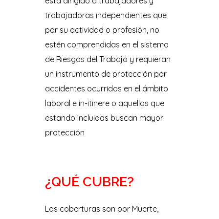
está dirigido a trabajadores y
trabajadoras independientes que
por su actividad o profesión, no
estén comprendidas en el sistema
de Riesgos del Trabajo y requieran
un instrumento de protección por
accidentes ocurridos en el ámbito
laboral e in-itinere o aquellas que
estando incluidas buscan mayor
protección
¿QUÉ CUBRE?
Las coberturas son por Muerte,