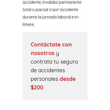
accidente, invalidez permanente
total o parcial o por accidente
durante la jornada laboral e in-
itinere.
Contáctate con
nosotros
y
contrata tu seguro
de accidentes
personales
desde
$200