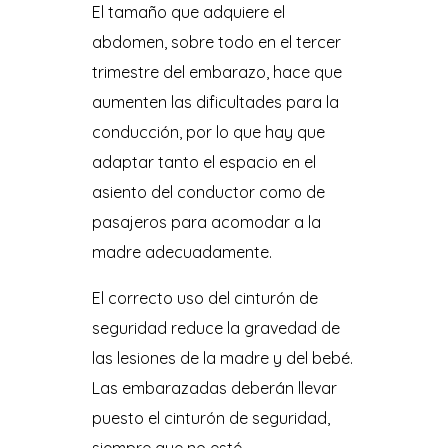
El tamaño que adquiere el
abdomen, sobre todo en el tercer
trimestre del embarazo, hace que
aumenten las dificultades para la
conducción, por lo que hay que
adaptar tanto el espacio en el
asiento del conductor como de
pasajeros para acomodar a la
madre adecuadamente.
El correcto uso del cinturón de
seguridad reduce la gravedad de
las lesiones de la madre y del bebé.
Las embarazadas deberán llevar
puesto el cinturón de seguridad,