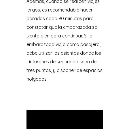
Además, cuando se realicen viajes
largos, es recomendable hacer
paradas cada 90 minutos para
constatar que la embarazada se
sienta bien para continuar. Si la
embarazada viaja como pasajera,
debe utilizar los asientos donde los
cinturones de seguridad sean de
tres puntos, y disponer de espacios
holgados.
.
.