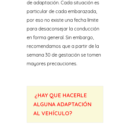
de adaptación. Cada situación es
particular de cada embarazada,
por eso no existe una fecha límite
para desaconsejar la conducción
en forma general. Sin embargo,
recomendamos que a partir de la
semana 30 de gestación se tomen
mayores precauciones.
.
¿HAY QUE HACERLE
ALGUNA ADAPTACIÓN
AL VEHÍCULO?