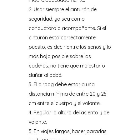
madre adecuadamente.
Usar siempre el cinturón de
seguridad, ya sea como
conductora o acompañante. Si el
cinturón está correctamente
puesto, es decir entre los senos y lo
más bajo posible sobre las
caderas, no tiene que molestar o
dañar al bebé.
El airbag debe estar a una
distancia mínima de entre 20 y 25
cm entre el cuerpo y el volante.
Regular la altura del asiento y del
volante.
En viajes largos, hacer paradas