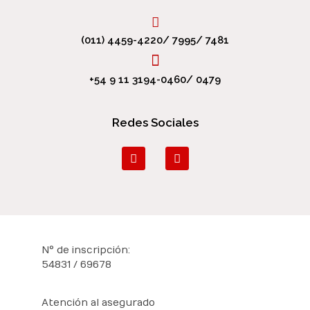
(011) 4459-4220/ 7995/ 7481
+54 9 11 3194-0460/ 0479
Redes Sociales
N° de inscripción:
54831 / 69678
Atención al asegurado