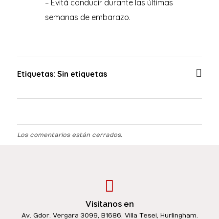
– Evitá conducir durante las últimas
semanas de embarazo.
Etiquetas: Sin etiquetas
Los comentarios están cerrados.
Visitanos en
Av. Gdor. Vergara 3099, B1686, Villa Tesei, Hurlingham.