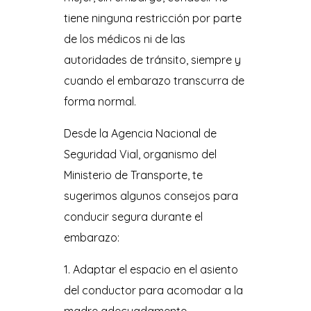
tiene ninguna restricción por parte
de los médicos ni de las
autoridades de tránsito, siempre y
cuando el embarazo transcurra de
forma normal.
Desde la Agencia Nacional de
Seguridad Vial, organismo del
Ministerio de Transporte, te
sugerimos algunos consejos para
conducir segura durante el
embarazo:
Adaptar el espacio en el asiento
del conductor para acomodar a la