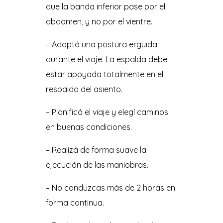
que la banda inferior pase por el
abdomen, y no por el vientre.
– Adoptá una postura erguida
durante el viaje. La espalda debe
estar apoyada totalmente en el
respaldo del asiento.
– Planificá el viaje y elegí caminos
en buenas condiciones.
– Realizá de forma suave la
ejecución de las maniobras.
– No conduzcas más de 2 horas en
forma continua.