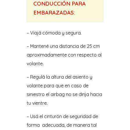
CONDUCCIÓN PARA
EMBARAZADAS:
– Viajá cómoda y segura.
– Mantené una distancia de 25 cm
aproximadamente con respecto al
volante.
– Regulá la altura del asiento y
volante para que en caso de
siniestro el airbag no se dirija hacia
tu vientre.
– Usá el cinturón de seguridad de
forma adecuada, de manera tal