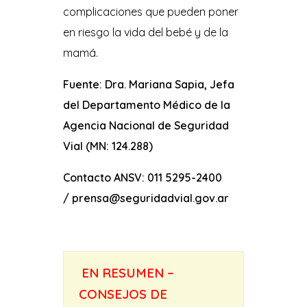
complicaciones que pueden poner
en riesgo la vida del bebé y de la
mamá.
Fuente: Dra. Mariana Sapia, Jefa
del Departamento Médico de la
Agencia Nacional de Seguridad
Vial (MN: 124.288)
Contacto ANSV: 011 5295-2400
/ prensa@seguridadvial.gov.ar
EN RESUMEN –
CONSEJOS DE