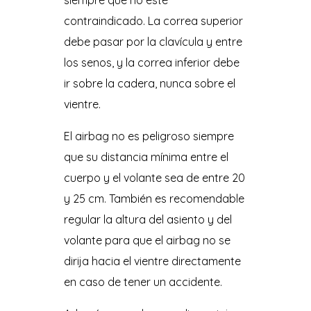
siempre que no esté
contraindicado. La correa superior
debe pasar por la clavícula y entre
los senos, y la correa inferior debe
ir sobre la cadera, nunca sobre el
vientre.
El airbag no es peligroso siempre
que su distancia mínima entre el
cuerpo y el volante sea de entre 20
y 25 cm. También es recomendable
regular la altura del asiento y del
volante para que el airbag no se
dirija hacia el vientre directamente
en caso de tener un accidente.