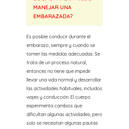
MANEJAR UNA
EMBARAZADA?
Es posible conducir durante el
embarazo, siempre y cuando se
tomen las medidas adecuadas. Se
trata de un proceso natural,
entonces no tiene que impedir
llevar una vida normal y desarrollar
las actividades habituales, incluidos
viajes y conducción. El cuerpo
experimenta cambios que
dificultan algunas actividades, pero
solo se necesitan algunas pautas