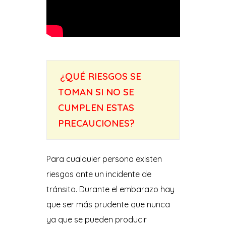
.
¿QUÉ RIESGOS SE
TOMAN SI NO SE
CUMPLEN ESTAS
PRECAUCIONES?
Para cualquier persona existen
riesgos ante un incidente de
tránsito. Durante el embarazo hay
que ser más prudente que nunca
ya que se pueden producir