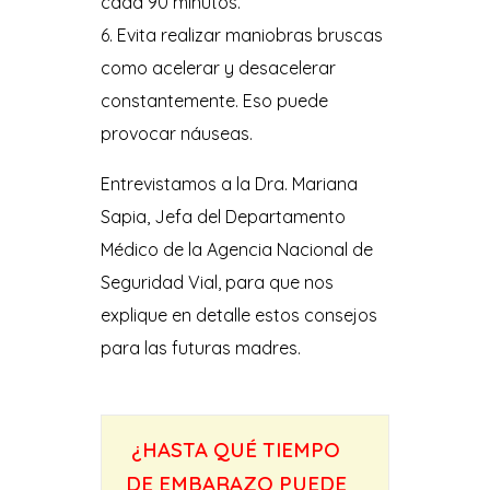
cada 90 minutos.
Evita realizar maniobras bruscas
como acelerar y desacelerar
constantemente. Eso puede
provocar náuseas.
Entrevistamos a la Dra. Mariana
Sapia, Jefa del Departamento
Médico de la Agencia Nacional de
Seguridad Vial, para que nos
explique en detalle estos consejos
para las futuras madres.
.
¿HASTA QUÉ TIEMPO
DE EMBARAZO PUEDE