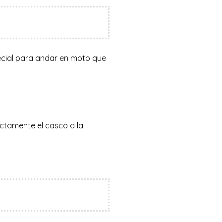
cial para andar en moto que
ectamente el casco a la