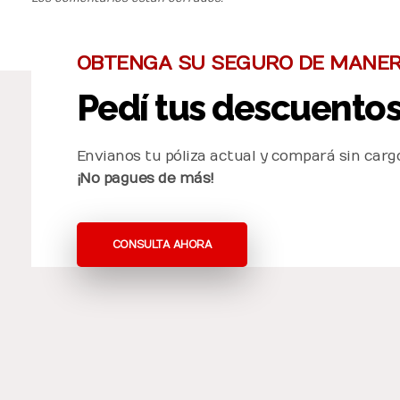
OBTENGA SU SEGURO DE MANER
Pedí tus descuentos
Envianos tu póliza actual y compará sin cargo
¡No pagues de más!
CONSULTA AHORA