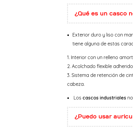
¿Qué es un casco n
Exterior duro y liso con mar
tiene alguna de estas carac
Interior con un relleno amor
Acolchado flexible adherido 
Sistema de retención de cin
cabeza.
Los
cascos industriales
no
¿Puedo usar auricu