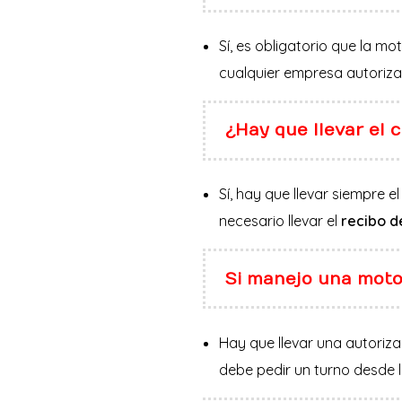
Sí, es obligatorio que la 
cualquier empresa autoriza
¿Hay que llevar el
Sí, hay que llevar siempre e
necesario llevar el
recibo d
Si manejo una moto
Hay que llevar una autoriz
debe pedir un turno desde 