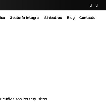
ica
Gestoría Integral
Siniestros
Blog
Contacto
ar
cuáles son los requisitos