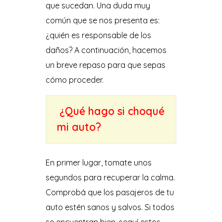
que sucedan. Una duda muy
común que se nos presenta es:
¿quién es responsable de los
daños? A continuación, hacemos
un breve repaso para que sepas
cómo proceder.
¿Qué hago si choqué
mi auto?
En primer lugar, tomate unos
segundos para recuperar la calma.
Comprobá que los pasajeros de tu
auto estén sanos y salvos. Si todos
se encuentran bien, seguí estos