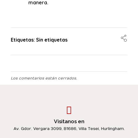
manera.
Etiquetas: Sin etiquetas
Los comentarios están cerrados.
Visitanos en
Av. Gdor. Vergara 3099, B1686, Villa Tesei, Hurlingham.