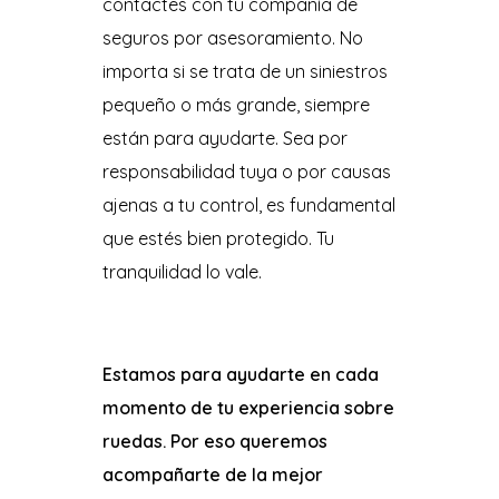
contactes con tu compañía de
seguros por asesoramiento. No
importa si se trata de un siniestros
pequeño o más grande, siempre
están para ayudarte. Sea por
responsabilidad tuya o por causas
ajenas a tu control, es fundamental
que estés bien protegido. Tu
tranquilidad lo vale.
Estamos para ayudarte en cada
momento de tu experiencia sobre
ruedas. Por eso queremos
acompañarte de la mejor