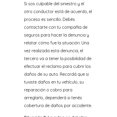
Si sos culpable del siniestro y el
otro conductor está de acuerdo, el
proceso es sencillo. Debés
contactarte con tu compañía de
seguros para hacer la denuncia y
relatar cómo fue la situación. Una
vez realizada esta denuncia, el
tercero va a tener la posibilidad de
efectuar el reclamo para cubrir los
daños de su auto. Recordá que si
tuviste daños en tu vehículo, su
reparación o cobro para
arreglarlo, dependerá si tenés
cobertura de daños por accidente.