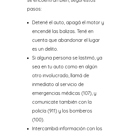
pasos:
Detené el auto, apagá el motor y
encendé las balizas. Tené en
cuenta que abandonar el lugar
es un delito.
Si alguna persona se lastimó, ya
sea en tu auto como en algún
otro involucrado, llamá de
inmediato al servicio de
emergencias médicas (107), y
comunicate también con la
policía (911) y los bomberos
(100).
Intercambiá información con los