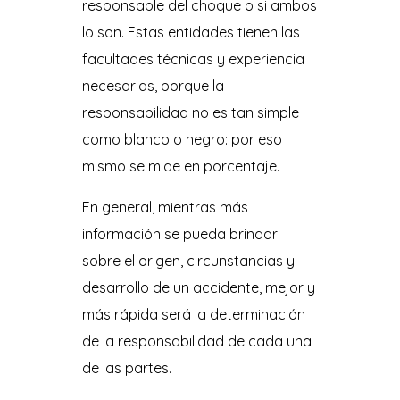
responsable del choque o si ambos
lo son. Estas entidades tienen las
facultades técnicas y experiencia
necesarias, porque la
responsabilidad no es tan simple
como blanco o negro: por eso
mismo se mide en porcentaje.
En general, mientras más
información se pueda brindar
sobre el origen, circunstancias y
desarrollo de un accidente, mejor y
más rápida será la determinación
de la responsabilidad de cada una
de las partes.