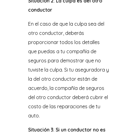
Situación 2: La culpa es del otro
conductor
En el caso de que la culpa sea del
otro conductor, deberás
proporcionar todos los detalles
que puedas a tu compañía de
seguros para demostrar que no
tuviste la culpa. Si tu aseguradora y
la del otro conductor están de
acuerdo, la compañía de seguros
del otro conductor deberá cubrir el
costo de las reparaciones de tu
auto.
Situación 3: Si un conductor no es