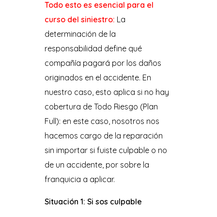
Todo esto es esencial para el
curso del siniestro:
La
determinación de la
responsabilidad define qué
compañía pagará por los daños
originados en el accidente. En
nuestro caso, esto aplica si no hay
cobertura de Todo Riesgo (Plan
Full): en este caso, nosotros nos
hacemos cargo de la reparación
sin importar si fuiste culpable o no
de un accidente, por sobre la
franquicia a aplicar.
Situación 1: Si sos culpable