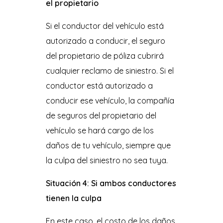
el propietario
Si el conductor del vehículo está
autorizado a conducir, el seguro
del propietario de póliza cubrirá
cualquier reclamo de siniestro. Si el
conductor está autorizado a
conducir ese vehículo, la compañía
de seguros del propietario del
vehículo se hará cargo de los
daños de tu vehículo, siempre que
la culpa del siniestro no sea tuya.
Situación 4: Si ambos conductores
tienen la culpa
En este caso, el costo de los daños