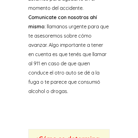
momento del accidente.
Comunicate con nosotros ahí
mismo:
llamanos urgente para que
te asesoremos sobre cómo
avanzar. Algo importante a tener
en cuenta es que tenés que llamar
al 911 en caso de que quien
conduce el otro auto se dé a la
fuga o te parece que consumió
alcohol o drogas.
.