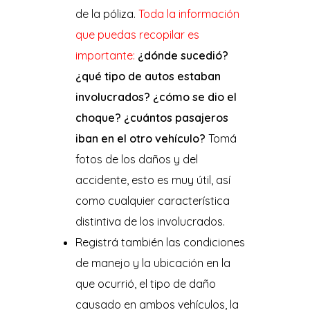
de la póliza.
Toda la información
que puedas recopilar es
importante:
¿dónde sucedió?
¿qué tipo de autos estaban
involucrados? ¿cómo se dio el
choque? ¿cuántos pasajeros
iban en el otro vehículo?
Tomá
fotos de los daños y del
accidente, esto es muy útil, así
como cualquier característica
distintiva de los involucrados.
Registrá también las condiciones
de manejo y la ubicación en la
que ocurrió, el tipo de daño
causado en ambos vehículos, la