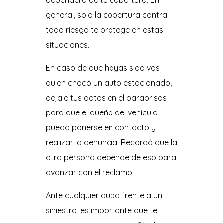
dependerá de tu cobertura. En
general, solo la cobertura contra
todo riesgo te protege en estas
situaciones.
En caso de que hayas sido vos
quien chocó un auto estacionado,
dejale tus datos en el parabrisas
para que el dueño del vehículo
pueda ponerse en contacto y
realizar la denuncia. Recordá que la
otra persona depende de eso para
avanzar con el reclamo.
Ante cualquier duda frente a un
siniestro, es importante que te