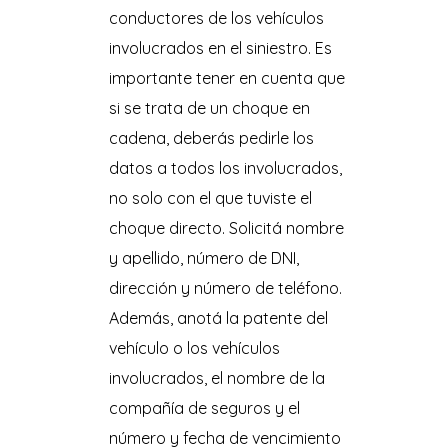
conductores de los vehículos
involucrados en el siniestro. Es
importante tener en cuenta que
si se trata de un choque en
cadena, deberás pedirle los
datos a todos los involucrados,
no solo con el que tuviste el
choque directo. Solicitá nombre
y apellido, número de DNI,
dirección y número de teléfono.
Además, anotá la patente del
vehículo o los vehículos
involucrados, el nombre de la
compañía de seguros y el
número y fecha de vencimiento