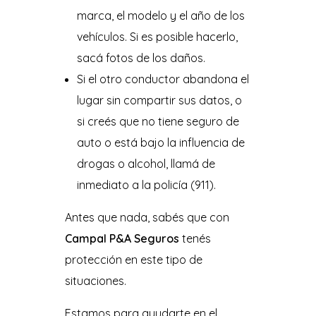
marca, el modelo y el año de los
vehículos. Si es posible hacerlo,
sacá fotos de los daños.
Si el otro conductor abandona el
lugar sin compartir sus datos, o
si creés que no tiene seguro de
auto o está bajo la influencia de
drogas o alcohol, llamá de
inmediato a la policía (911).
Antes que nada, sabés que con
Campal P&A Seguros
tenés
protección en este tipo de
situaciones.
Estamos para ayudarte en el