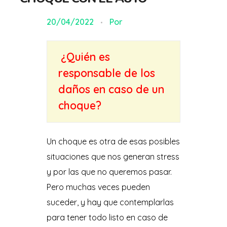
20/04/2022
Por
¿Quién es
responsable de los
daños en caso de un
choque?
Un choque es otra de esas posibles
situaciones que nos generan stress
y por las que no queremos pasar.
Pero muchas veces pueden
suceder, y hay que contemplarlas
para tener todo listo en caso de