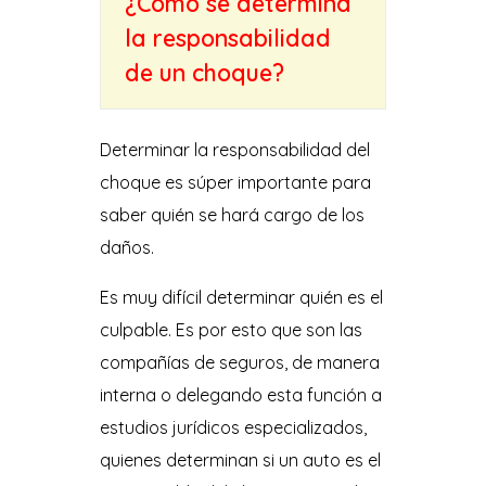
¿Cómo se determina
la responsabilidad
de un choque?
Determinar la responsabilidad del
choque es súper importante para
saber quién se hará cargo de los
daños.
Es muy difícil determinar quién es el
culpable. Es por esto que son las
compañías de seguros, de manera
interna o delegando esta función a
estudios jurídicos especializados,
quienes determinan si un auto es el