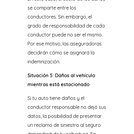
se comparte entre los
conductores. Sin embargo, el
grado de responsabilidad de cada
conductor puede no ser el mismo.
Por ese motivo, las aseguradoras
decidirán cómo se asignará la
indemnización.
Situación 5: Daños al vehículo
mientras está estacionado
Si tu auto tiene daños y el
conductor responsable no dejó sus
datos, la posibilidad de presentar
un reclamo de siniestro al seguro