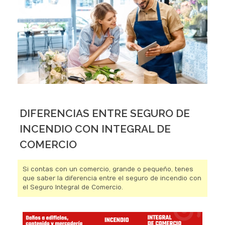
DIFERENCIAS ENTRE SEGURO DE
INCENDIO CON INTEGRAL DE
COMERCIO
Si contas con un comercio, grande o pequeño, tenes
que saber la diferencia entre el seguro de incendio con
el Seguro Integral de Comercio.