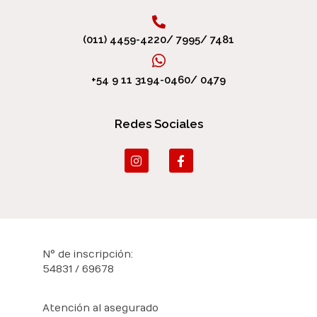
(011) 4459-4220/ 7995/ 7481
+54 9 11 3194-0460/ 0479
Redes Sociales
N° de inscripción:
54831 / 69678
Atención al asegurado