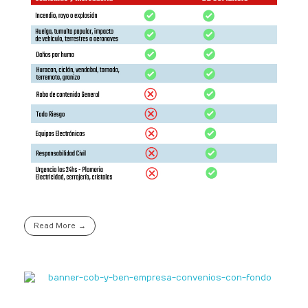
Read More