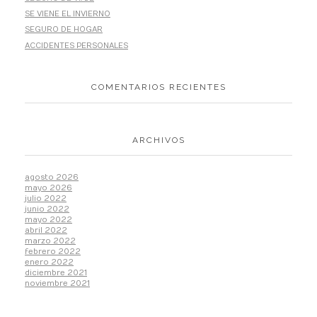
SE VIENE EL INVIERNO
SEGURO DE HOGAR
ACCIDENTES PERSONALES
COMENTARIOS RECIENTES
ARCHIVOS
agosto 2026
mayo 2026
julio 2022
junio 2022
mayo 2022
abril 2022
marzo 2022
febrero 2022
enero 2022
diciembre 2021
noviembre 2021